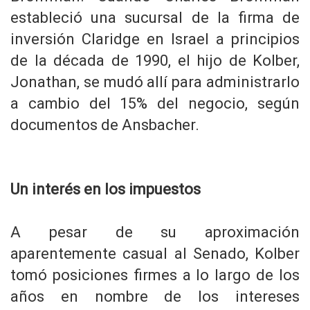
estableció una sucursal de la firma de
inversión Claridge en Israel a principios
de la década de 1990, el hijo de Kolber,
Jonathan, se mudó allí para administrarlo
a cambio del 15% del negocio, según
documentos de Ansbacher.
Un interés en los impuestos
A pesar de su aproximación
aparentemente casual al Senado, Kolber
tomó posiciones firmes a lo largo de los
años en nombre de los intereses