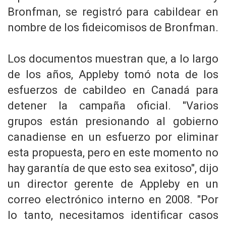
Bronfman, se registró para cabildear en
nombre de los fideicomisos de Bronfman.
Los documentos muestran que, a lo largo
de los años, Appleby tomó nota de los
esfuerzos de cabildeo en Canadá para
detener la campaña oficial. "Varios
grupos están presionando al gobierno
canadiense en un esfuerzo por eliminar
esta propuesta, pero en este momento no
hay garantía de que esto sea exitoso", dijo
un director gerente de Appleby en un
correo electrónico interno en 2008. "Por
lo tanto, necesitamos identificar casos