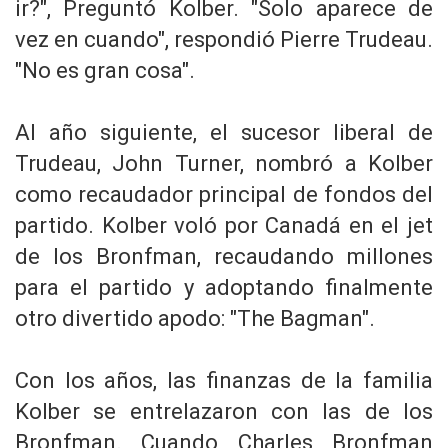
ir?", Preguntó Kolber. "Solo aparece de
vez en cuando", respondió Pierre Trudeau.
"No es gran cosa".
Al año siguiente, el sucesor liberal de
Trudeau, John Turner, nombró a Kolber
como recaudador principal de fondos del
partido. Kolber voló por Canadá en el jet
de los Bronfman, recaudando millones
para el partido y adoptando finalmente
otro divertido apodo: "The Bagman".
Con los años, las finanzas de la familia
Kolber se entrelazaron con las de los
Bronfman. Cuando Charles Bronfman