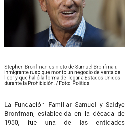
Stephen Bronfman es nieto de Samuel Bronfman,
inmigrante ruso que montó un negocio de venta de
licor y que halló la forma de llegar a Estados Unidos
durante la Prohibición. / Foto: iPolitics
La Fundación Familiar Samuel y Saidye
Bronfman, establecida en la década de
1950, fue una de las entidades