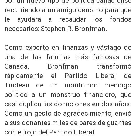
por un nuevo tipo de política canadiense
recurriendo a un amigo cercano para que
le ayudara a recaudar los fondos
necesarios: Stephen R. Bronfman.
Como experto en finanzas y vástago de
una de las familias más famosas de
Canadá, Bronfman transformó
rápidamente el Partido Liberal de
Trudeau de un moribundo mendigo
político a un monstruo financiero, que
casi duplica las donaciones en dos años.
Como un gesto de agradecimiento, envió
a sus donantes miles de pares de guantes
con el rojo del Partido Liberal.