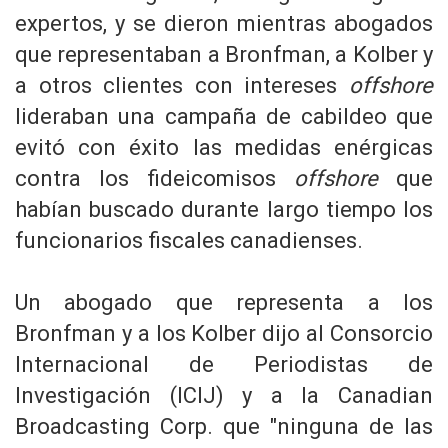
expertos, y se dieron mientras abogados
que representaban a Bronfman, a Kolber y
a otros clientes con intereses
offshore
lideraban una campaña de cabildeo que
evitó con éxito las medidas enérgicas
contra los fideicomisos
offshore
que
habían buscado durante largo tiempo los
funcionarios fiscales canadienses.
Un abogado que representa a los
Bronfman y a los Kolber dijo al Consorcio
Internacional de Periodistas de
Investigación (ICIJ) y a la Canadian
Broadcasting Corp. que "ninguna de las