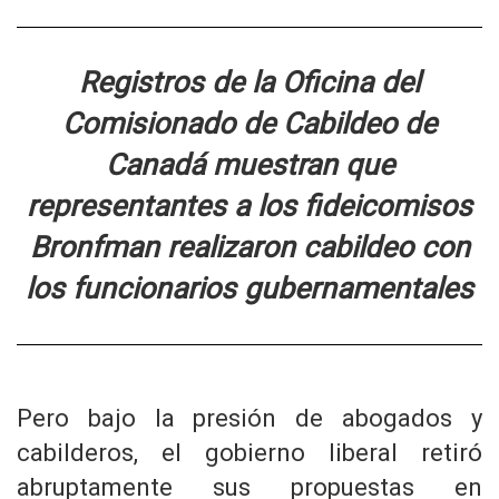
Registros de la Oficina del
Comisionado de Cabildeo de
Canadá muestran que
representantes a los fideicomisos
Bronfman realizaron cabildeo con
los funcionarios gubernamentales
Pero bajo la presión de abogados y
cabilderos, el gobierno liberal retiró
abruptamente sus propuestas en