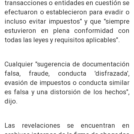
transacciones o entidades en cuestión se
efectuaron o establecieron para evadir o
incluso evitar impuestos" y que "siempre
estuvieron en plena conformidad con
todas las leyes y requisitos aplicables".
Cualquier "sugerencia de documentación
falsa, fraude, conducta 'disfrazada',
evasión de impuestos o conducta similar
es falsa y una distorsión de los hechos",
dijo.
Las revelaciones se encuentran en