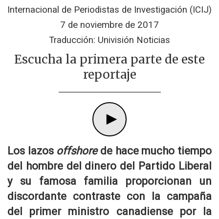
Internacional de Periodistas de Investigación (ICIJ)
7 de noviembre de 2017
Traducción: Univisión Noticias
Escucha la primera parte de este
reportaje
Los lazos
offshore
de hace mucho tiempo
del hombre del dinero del Partido Liberal
y su famosa familia proporcionan un
discordante contraste con la campaña
del primer ministro canadiense por la