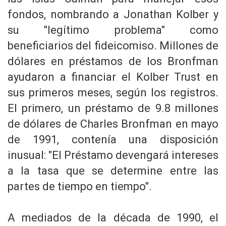
fondos, nombrando a Jonathan Kolber y
su "legítimo problema" como
beneficiarios del fideicomiso. Millones de
dólares en préstamos de los Bronfman
ayudaron a financiar el Kolber Trust en
sus primeros meses, según los registros.
El primero, un préstamo de 9.8 millones
de dólares de Charles Bronfman en mayo
de 1991, contenía una disposición
inusual: "El Préstamo devengará intereses
a la tasa que se determine entre las
partes de tiempo en tiempo".
A mediados de la década de 1990, el