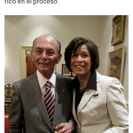
rico en el proceso.