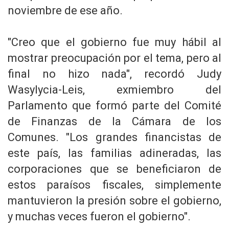
noviembre de ese año.
"Creo que el gobierno fue muy hábil al
mostrar preocupación por el tema, pero al
final no hizo nada", recordó Judy
Wasylycia-Leis, exmiembro del
Parlamento que formó parte del Comité
de Finanzas de la Cámara de los
Comunes. "Los grandes financistas de
este país, las familias adineradas, las
corporaciones que se beneficiaron de
estos paraísos fiscales, simplemente
mantuvieron la presión sobre el gobierno,
y muchas veces fueron el gobierno".