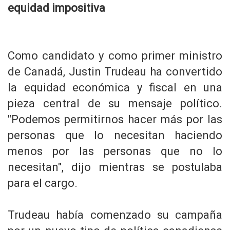
equidad impositiva
Como candidato y como primer ministro
de Canadá, Justin Trudeau ha convertido
la equidad económica y fiscal en una
pieza central de su mensaje político.
"Podemos permitirnos hacer más por las
personas que lo necesitan haciendo
menos por las personas que no lo
necesitan", dijo mientras se postulaba
para el cargo.
Trudeau había comenzado su campaña