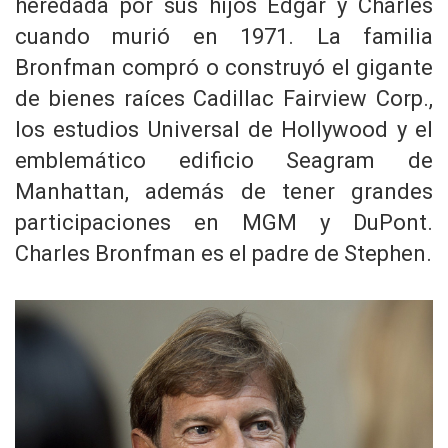
heredada por sus hijos Edgar y Charles
cuando murió en 1971. La familia
Bronfman compró o construyó el gigante
de bienes raíces Cadillac Fairview Corp.,
los estudios Universal de Hollywood y el
emblemático edificio Seagram de
Manhattan, además de tener grandes
participaciones en MGM y DuPont.
Charles Bronfman es el padre de Stephen.