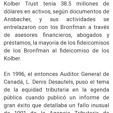
Kolber Trust tenía 38.5 millones de
dólares en activos, según documentos de
Ansbacher, y sus actividades se
entrelazaron con los Bronfman a través
de asesores financieros, abogados y
préstamos, la mayoría de los fideicomisos
de los Bronfman al fideicomiso de los
Kolber.
En 1996, el entonces Auditor General de
Canadá, L. Denis Desautels, puso el tema
de la equidad tributaria en la agenda
pública cuando publicó un informe de
gran éxito que detallaba un fallo inusual