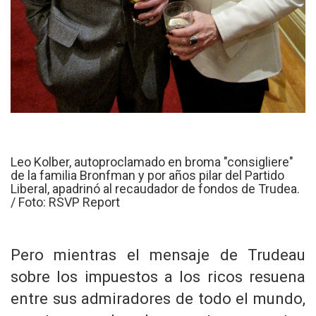
Leo Kolber, autoproclamado en broma "consigliere"
de la familia Bronfman y por años pilar del Partido
Liberal, apadrinó al recaudador de fondos de Trudea.
/ Foto: RSVP Report
Pero mientras el mensaje de Trudeau
sobre los impuestos a los ricos resuena
entre sus admiradores de todo el mundo,