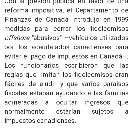
Con la presión pública en favor de una
reforma impositiva, el Departamento de
Finanzas de Canadá introdujo en 1999
medidas para cerrar los fideicomisos
offshore
"abusivos" –vehículos utilizados
por los acaudalados canadienses para
evitar el pago de impuestos en Canadá–.
Los funcionarios escribieron que las
reglas que limitan los fideicomisos eran
fáciles de eludir y que varios paraísos
fiscales estaban ayudando a las familias
adineradas a ocultar ingresos que
normalmente estarían sujetos a
impuestos canadienses.