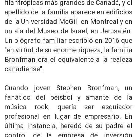
filantrópicas más grandes de Canadá, y el
apellido de la familia aparece en edificios
de la Universidad McGill en Montreal y en
un ala del Museo de Israel, en Jerusalén.
Un biógrafo familiar escribió en 2016 que
"en virtud de su enorme riqueza, la familia
Bronfman era el equivalente a la realeza
canadiense".
Cuando joven Stephen Bronfman, un
fanático del béisbol y amante de la
música rock, quería ser esquiador
profesional en lugar de empresario. En
última instancia, heredó de su padre el
control de la empresa de inversión