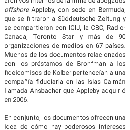
archivos internos de la firma de abogados
offshore
Appleby, con sede en Bermuda,
que se filtraron a Süddeutsche Zeitung y
se compartieron con ICIJ, la CBC, Radio-
Canada, Toronto Star y más de 90
organizaciones de medios en 67 países.
Muchos de los documentos relacionados
con los préstamos de Bronfman a los
fideicomisos de Kolber pertenecían a una
compañía fiduciaria en las Islas Caimán
llamada Ansbacher que Appleby adquirió
en 2006.
En conjunto, los documentos ofrecen una
idea de cómo hay poderosos intereses