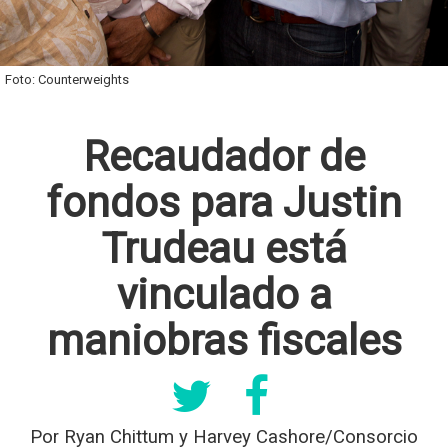
Foto: Counterweights
Recaudador de
fondos para Justin
Trudeau está
vinculado a
maniobras fiscales
Por Ryan Chittum y Harvey Cashore/Consorcio