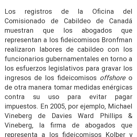
Los registros de la Oficina del
Comisionado de Cabildeo de Canadá
muestran que los abogados que
representan a los fideicomisos Bronfman
realizaron labores de cabildeo con los
funcionarios gubernamentales en torno a
los esfuerzos legislativos para gravar los
ingresos de los fideicomisos
offshore
o
de otra manera tomar medidas enérgicas
contra su uso para evitar pagar
impuestos. En 2005, por ejemplo, Michael
Vineberg de Davies Ward Phillips &
Vineberg, la firma de abogados que
representa a los fideicomisos Kolber y