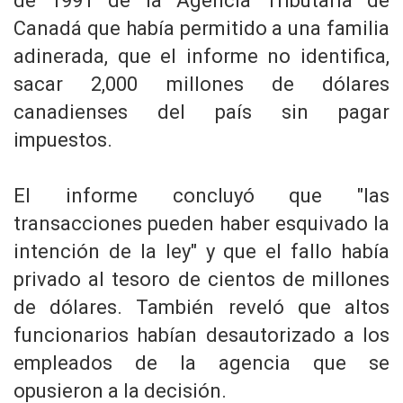
de 1991 de la Agencia Tributaria de
Canadá que había permitido a una familia
adinerada, que el informe no identifica,
sacar 2,000 millones de dólares
canadienses del país sin pagar
impuestos.
El informe concluyó que "las
transacciones pueden haber esquivado la
intención de la ley" y que el fallo había
privado al tesoro de cientos de millones
de dólares. También reveló que altos
funcionarios habían desautorizado a los
empleados de la agencia que se
opusieron a la decisión.