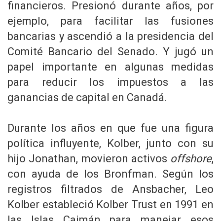
financieros. Presionó durante años, por
ejemplo, para facilitar las fusiones
bancarias y ascendió a la presidencia del
Comité Bancario del Senado. Y jugó un
papel importante en algunas medidas
para reducir los impuestos a las
ganancias de capital en Canadá.
Durante los años en que fue una figura
política influyente, Kolber, junto con su
hijo Jonathan, movieron activos
offshore
,
con ayuda de los Bronfman. Según los
registros filtrados de Ansbacher, Leo
Kolber estableció Kolber Trust en 1991 en
las Islas Caimán para manejar esos