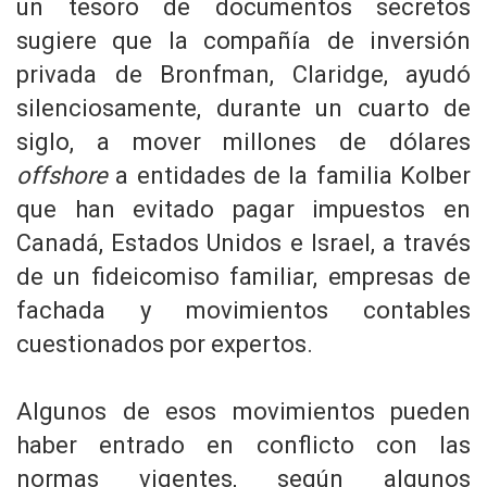
un tesoro de documentos secretos
sugiere que la compañía de inversión
privada de Bronfman, Claridge, ayudó
silenciosamente, durante un cuarto de
siglo, a mover millones de dólares
offshore
a entidades de la familia Kolber
que han evitado pagar impuestos en
Canadá, Estados Unidos e Israel, a través
de un fideicomiso familiar, empresas de
fachada y movimientos contables
cuestionados por expertos.
Algunos de esos movimientos pueden
haber entrado en conflicto con las
normas vigentes, según algunos