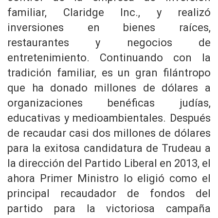
familiar, Claridge Inc., y realizó
inversiones en bienes raíces,
restaurantes y negocios de
entretenimiento. Continuando con la
tradición familiar, es un gran filántropo
que ha donado millones de dólares a
organizaciones benéficas judías,
educativas y medioambientales. Después
de recaudar casi dos millones de dólares
para la exitosa candidatura de Trudeau a
la dirección del Partido Liberal en 2013, el
ahora Primer Ministro lo eligió como el
principal recaudador de fondos del
partido para la victoriosa campaña