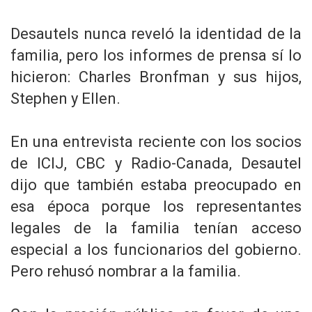
Desautels nunca reveló la identidad de la
familia, pero los informes de prensa sí lo
hicieron: Charles Bronfman y sus hijos,
Stephen y Ellen.
En una entrevista reciente con los socios
de ICIJ, CBC y Radio-Canada, Desautel
dijo que también estaba preocupado en
esa época porque los representantes
legales de la familia tenían acceso
especial a los funcionarios del gobierno.
Pero rehusó nombrar a la familia.