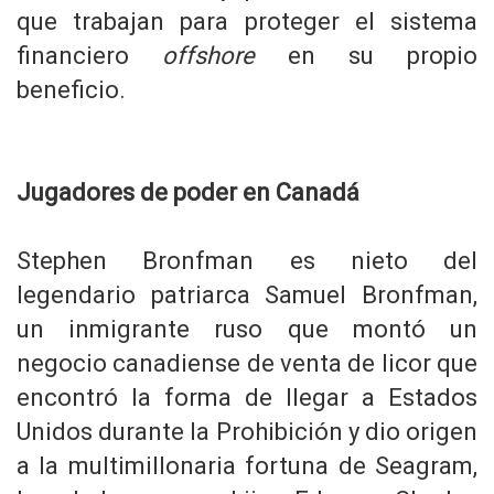
que trabajan para proteger el sistema
financiero
offshore
en su propio
beneficio.
Jugadores de poder en Canadá
Stephen Bronfman es nieto del
legendario patriarca Samuel Bronfman,
un inmigrante ruso que montó un
negocio canadiense de venta de licor que
encontró la forma de llegar a Estados
Unidos durante la Prohibición y dio origen
a la multimillonaria fortuna de Seagram,