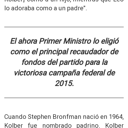
lo adoraba como a un padre".
El ahora Primer Ministro lo eligió
como el principal recaudador de
fondos del partido para la
victoriosa campaña federal de
2015.
Cuando Stephen Bronfman nació en 1964,
Kolber fue nombrado padrino. Kolber