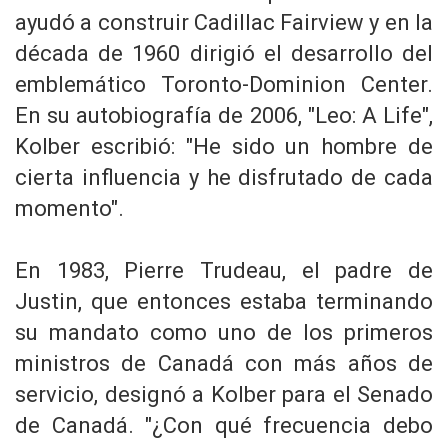
ayudó a construir Cadillac Fairview y en la
década de 1960 dirigió el desarrollo del
emblemático Toronto-Dominion Center.
En su autobiografía de 2006, "Leo: A Life",
Kolber escribió: "He sido un hombre de
cierta influencia y he disfrutado de cada
momento".
En 1983, Pierre Trudeau, el padre de
Justin, que entonces estaba terminando
su mandato como uno de los primeros
ministros de Canadá con más años de
servicio, designó a Kolber para el Senado
de Canadá. "¿Con qué frecuencia debo