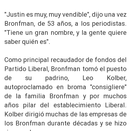
"Justin es muy, muy vendible", dijo una vez
Bronfman, de 53 años, a los periodistas.
"Tiene un gran nombre, y la gente quiere
saber quién es".
Como principal recaudador de fondos del
Partido Liberal, Bronfman tomó el puesto
de su padrino, Leo Kolber,
autoproclamado en broma "consigliere"
de la familia Bronfman y por muchos
años pilar del establecimiento Liberal.
Kolber dirigió muchas de las empresas de
los Bronfman durante décadas y se hizo